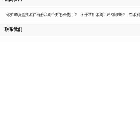
你知道喷墨技术在画册印刷中要怎样使用？
画册常用印刷工艺有哪些？
在印刷
联系我们