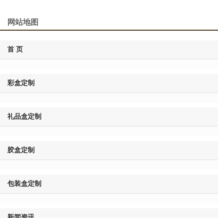
网站地图
首 页
彩盒定制
礼品盒定制
胶盒定制
包装盒定制
新闻资讯